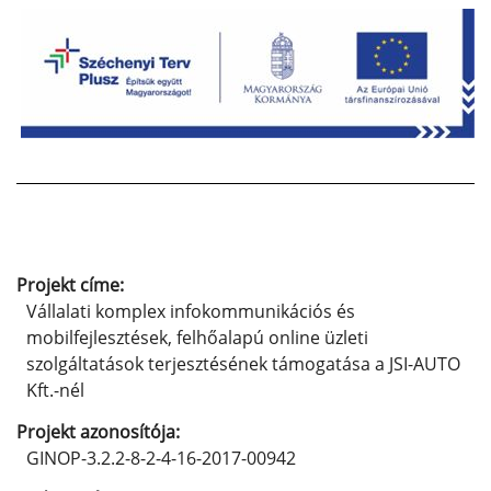
Projekt címe:
Vállalati komplex infokommunikációs és
mobilfejlesztések, felhőalapú online üzleti
szolgáltatások terjesztésének támogatása a JSI-AUTO
Kft.-nél
Projekt azonosítója:
GINOP-3.2.2-8-2-4-16-2017-00942