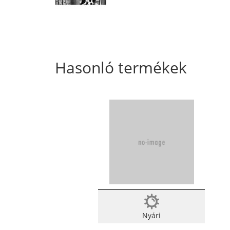
Hasonló termékek
Nyári