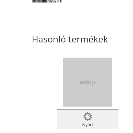
Hasonló termékek
Nyári