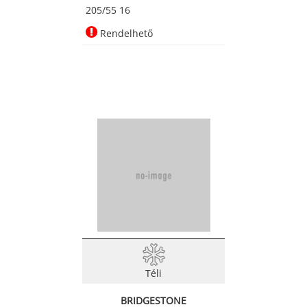
205/55 16
Rendelhető
Téli
BRIDGESTONE