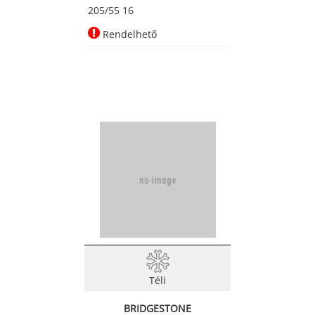
205/55 16
Rendelhető
Téli
BRIDGESTONE